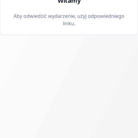
Witamy
Aby odwiedzić wydarzenie, użyj odpowiedniego
linku.